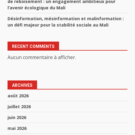
de reboisement : un engagement ambitieux pour
l’avenir écologique du Mali
Désinformation, mésinformation et malinformation :
un défi majeur pour la stabilité sociale au Mali
RECENT COMMENTS
Aucun commentaire à afficher.
ARCHIVES
août 2026
juillet 2026
juin 2026
mai 2026