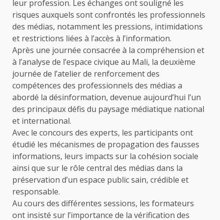
leur profession. Les échanges ont souligné les
risques auxquels sont confrontés les professionnels
des médias, notamment les pressions, intimidations
et restrictions liées à l’accès à l’information.
Après une journée consacrée à la compréhension et
à l’analyse de l’espace civique au Mali, la deuxième
journée de l’atelier de renforcement des
compétences des professionnels des médias a
abordé la désinformation, devenue aujourd’hui l’un
des principaux défis du paysage médiatique national
et international.
Avec le concours des experts, les participants ont
étudié les mécanismes de propagation des fausses
informations, leurs impacts sur la cohésion sociale
ainsi que sur le rôle central des médias dans la
préservation d’un espace public sain, crédible et
responsable.
Au cours des différentes sessions, les formateurs
ont insisté sur l’importance de la vérification des