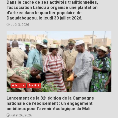
Dans le cadre de ses activités traditionnelles,
l’association Lahidu a organisé une plantation
d’arbres dans le quartier populaire de
Daoudabougou, le jeudi 30 juillet 2026.
août 3, 2026
A la Une
Société
Lancement de la 32ᵉ édition de la Campagne
nationale de reboisement : un engagement
ambitieux pour l’avenir écologique du Mali
juillet 26, 2026