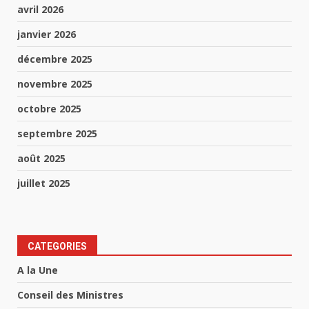
avril 2026
janvier 2026
décembre 2025
novembre 2025
octobre 2025
septembre 2025
août 2025
juillet 2025
CATEGORIES
A la Une
Conseil des Ministres