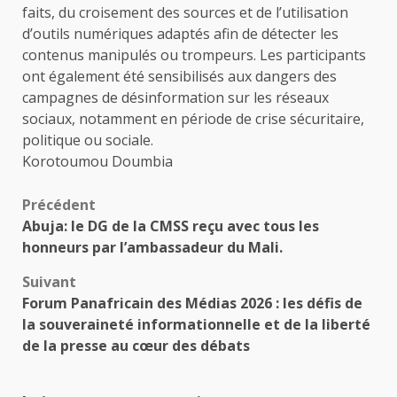
faits, du croisement des sources et de l’utilisation
d’outils numériques adaptés afin de détecter les
contenus manipulés ou trompeurs. Les participants
ont également été sensibilisés aux dangers des
campagnes de désinformation sur les réseaux
sociaux, notamment en période de crise sécuritaire,
politique ou sociale.
Korotoumou Doumbia
Navigation
Précédent
Abuja: le DG de la CMSS reçu avec tous les
d’article
honneurs par l’ambassadeur du Mali.
Suivant
Forum Panafricain des Médias 2026 : les défis de
la souveraineté informationnelle et de la liberté
de la presse au cœur des débats