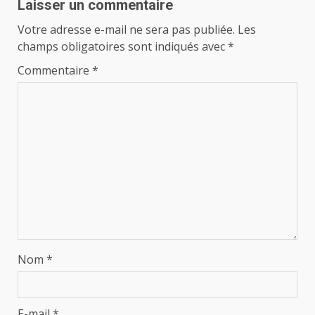
Laisser un commentaire
Votre adresse e-mail ne sera pas publiée.
Les
champs obligatoires sont indiqués avec
*
Commentaire
*
Nom
*
E-mail
*