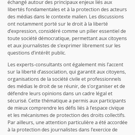
échangé autour des principaux enjeux liés aux
libertés fondamentales et à la protection des acteurs
des médias dans le contexte malien. Les discussions
ont notamment porté sur le droit à la liberté
d’expression, considéré comme un pilier essentiel de
toute société démocratique, permettant aux citoyens
et aux journalistes de s’exprimer librement sur les
questions d’intérêt public.
Les experts-consultants ont également mis l’accent
sur la liberté d’association, qui garantit aux citoyens,
organisations de la société civile et professionnels
des médias le droit de se réunir, de s’organiser et de
défendre leurs opinions dans un cadre légal et
sécurisé. Cette thématique a permis aux participants
de mieux comprendre les défis liés à l’espace civique
et les mécanismes de protection des droits collectifs.
Par ailleurs, une attention particulière a été accordée
à la protection des journalistes dans l’exercice de