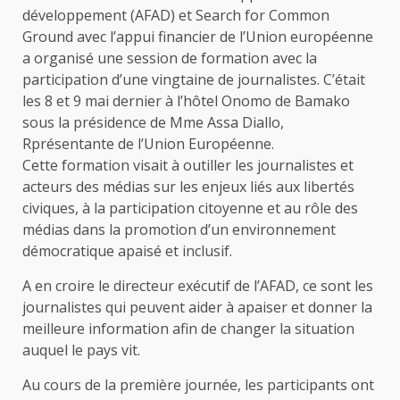
développement (AFAD) et Search for Common
Ground avec l’appui financier de l’Union européenne
a organisé une session de formation avec la
participation d’une vingtaine de journalistes. C’était
les 8 et 9 mai dernier à l’hôtel Onomo de Bamako
sous la présidence de Mme Assa Diallo,
Rprésentante de l’Union Européenne.
Cette formation visait à outiller les journalistes et
acteurs des médias sur les enjeux liés aux libertés
civiques, à la participation citoyenne et au rôle des
médias dans la promotion d’un environnement
démocratique apaisé et inclusif.
A en croire le directeur exécutif de l’AFAD, ce sont les
journalistes qui peuvent aider à apaiser et donner la
meilleure information afin de changer la situation
auquel le pays vit.
Au cours de la première journée, les participants ont