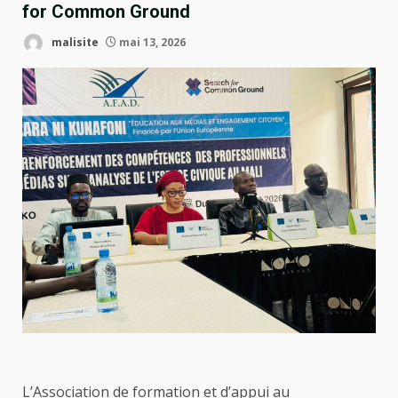
for Common Ground
malisite
mai 13, 2026
L’Association de formation et d’appui au