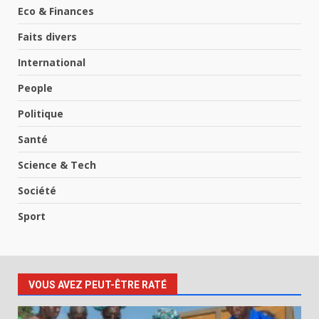
Eco & Finances
Faits divers
International
People
Politique
Santé
Science & Tech
Société
Sport
VOUS AVEZ PEUT-ÊTRE RATÉ