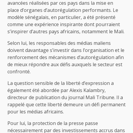
avancées réalisées par ces pays dans la mise en
place d’organes d’autorégulation performants. Le
modèle sénégalais, en particulier, a été présenté
comme une expérience inspirante dont pourraient
s’inspirer d’autres pays africains, notamment le Mali.
Selon lui, les responsables des médias maliens
doivent davantage s’investir dans l’organisation et le
renforcement des mécanismes d’autorégulation afin
de mieux répondre aux défis auxquels le secteur est
confronté.
La question sensible de la liberté d’expression a
également été abordée par Alexis Kalambry,
directeur de publication du journal Mali Tribune. Il a
rappelé que cette liberté demeure un défi permanent
pour les médias africains.
Pour lui, la protection de la presse passe
nécessairement par des investissements accrus dans