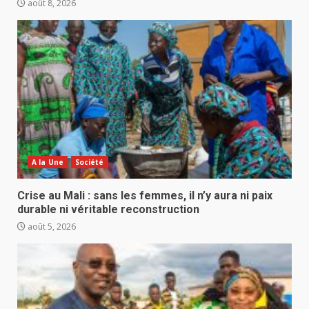
août 8, 2026
A la Une
Société
Crise au Mali : sans les femmes, il n’y aura ni paix
durable ni véritable reconstruction
août 5, 2026