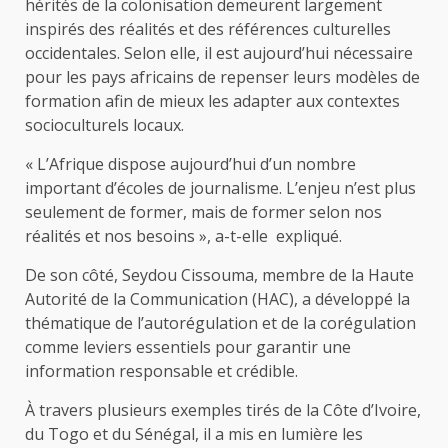
hérités de la colonisation demeurent largement
inspirés des réalités et des références culturelles
occidentales. Selon elle, il est aujourd’hui nécessaire
pour les pays africains de repenser leurs modèles de
formation afin de mieux les adapter aux contextes
socioculturels locaux.
« L’Afrique dispose aujourd’hui d’un nombre
important d’écoles de journalisme. L’enjeu n’est plus
seulement de former, mais de former selon nos
réalités et nos besoins », a-t-elle expliqué.
De son côté, Seydou Cissouma, membre de la Haute
Autorité de la Communication (HAC), a développé la
thématique de l’autorégulation et de la corégulation
comme leviers essentiels pour garantir une
information responsable et crédible.
À travers plusieurs exemples tirés de la Côte d’Ivoire,
du Togo et du Sénégal, il a mis en lumière les