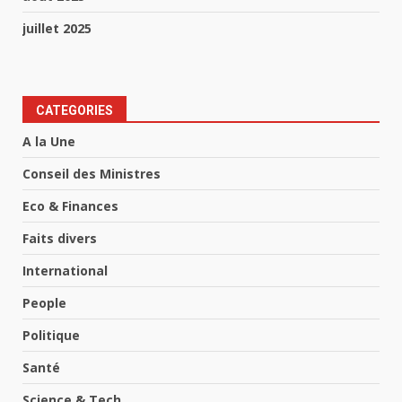
juillet 2025
CATEGORIES
A la Une
Conseil des Ministres
Eco & Finances
Faits divers
International
People
Politique
Santé
Science & Tech