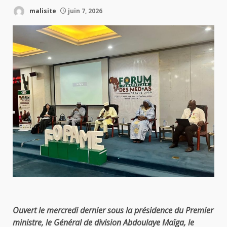
malisite
juin 7, 2026
Ouvert le mercredi dernier sous la présidence du Premier
ministre, le Général de division Abdoulaye Maïga, le