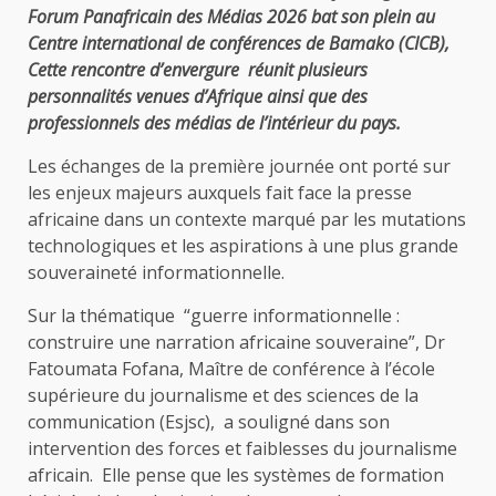
Forum Panafricain des Médias 2026 bat son plein au
Centre international de conférences de Bamako (CICB),
Cette rencontre d’envergure réunit plusieurs
personnalités venues d’Afrique ainsi que des
professionnels des médias de l’intérieur du pays.
Les échanges de la première journée ont porté sur
les enjeux majeurs auxquels fait face la presse
africaine dans un contexte marqué par les mutations
technologiques et les aspirations à une plus grande
souveraineté informationnelle.
Sur la thématique “guerre informationnelle :
construire une narration africaine souveraine”, Dr
Fatoumata Fofana, Maître de conférence à l’école
supérieure du journalisme et des sciences de la
communication (Esjsc), a souligné dans son
intervention des forces et faiblesses du journalisme
africain. Elle pense que les systèmes de formation