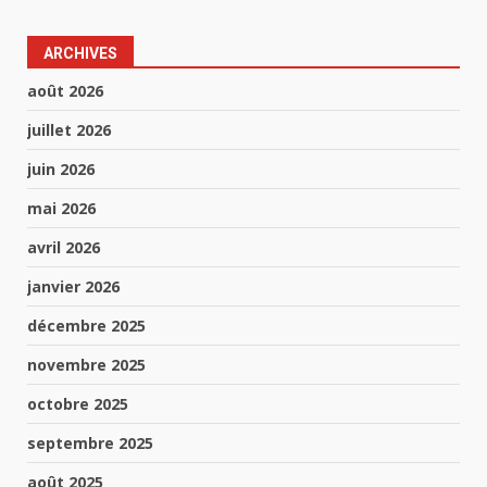
ARCHIVES
août 2026
juillet 2026
juin 2026
mai 2026
avril 2026
janvier 2026
décembre 2025
novembre 2025
octobre 2025
septembre 2025
août 2025