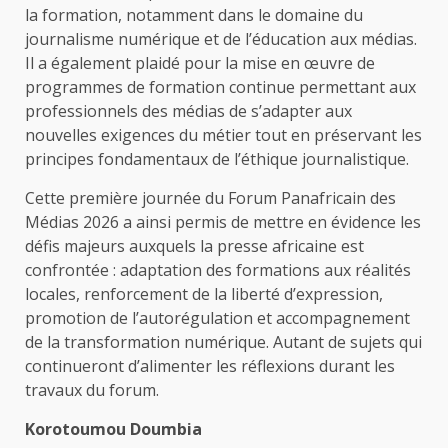
la formation, notamment dans le domaine du
journalisme numérique et de l’éducation aux médias.
Il a également plaidé pour la mise en œuvre de
programmes de formation continue permettant aux
professionnels des médias de s’adapter aux
nouvelles exigences du métier tout en préservant les
principes fondamentaux de l’éthique journalistique.
Cette première journée du Forum Panafricain des
Médias 2026 a ainsi permis de mettre en évidence les
défis majeurs auxquels la presse africaine est
confrontée : adaptation des formations aux réalités
locales, renforcement de la liberté d’expression,
promotion de l’autorégulation et accompagnement
de la transformation numérique. Autant de sujets qui
continueront d’alimenter les réflexions durant les
travaux du forum.
Korotoumou Doumbia