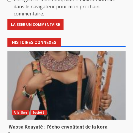
dans le navigateur pour mon prochain
commentaire.
HISTOIRES CONNEXES
A la Une
Société
Wassa Kouyaté : l’écho envoûtant de la kora