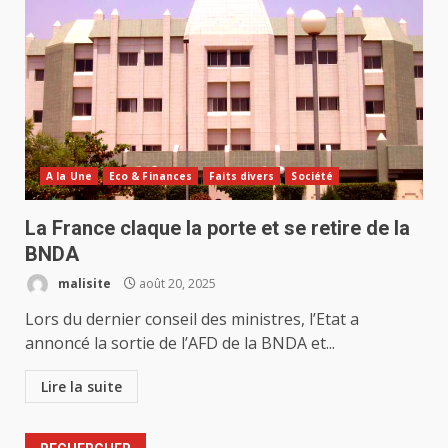
A la Une
Eco & Finances
Faits divers
Société
La France claque la porte et se retire de la
BNDA
malisite
août 20, 2025
Lors du dernier conseil des ministres, l’Etat a
annoncé la sortie de l’AFD de la BNDA et...
Lire la suite