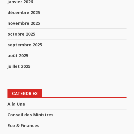
janvier 2026
décembre 2025
novembre 2025
octobre 2025
septembre 2025
août 2025
juillet 2025
CATEGORIES
A la Une
Conseil des Ministres
Eco & Finances