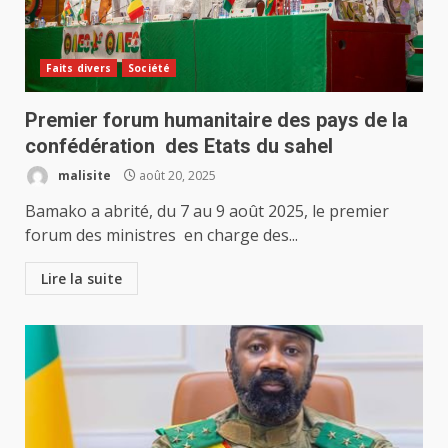
Faits divers
Société
Premier forum humanitaire des pays de la
confédération des Etats du sahel
malisite
août 20, 2025
Bamako a abrité, du 7 au 9 août 2025, le premier
forum des ministres en charge des...
Lire la suite