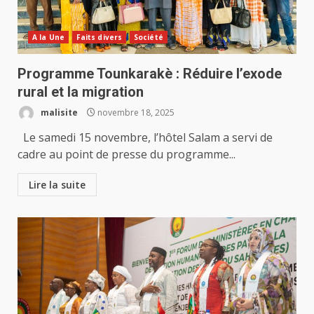
A la Une
Faits divers
Société
Programme Tounkarakè : Réduire l’exode
rural et la migration
malisite
novembre 18, 2025
Le samedi 15 novembre, l’hôtel Salam a servi de
cadre au point de presse du programme...
Lire la suite