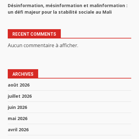
Désinformation, mésinformation et malinformation :
un défi majeur pour la stabilité sociale au Mali
RECENT COMMENTS
Aucun commentaire à afficher.
ARCHIVES
août 2026
juillet 2026
juin 2026
mai 2026
avril 2026