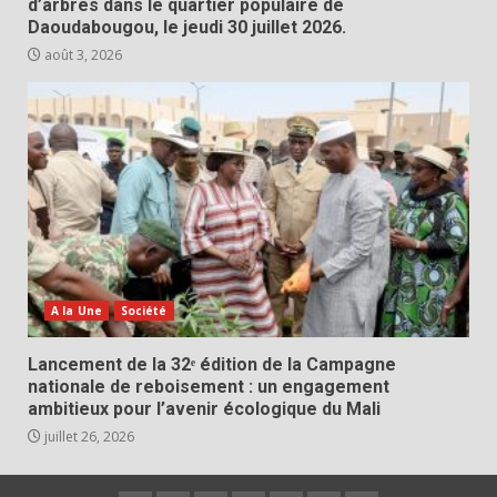
d’arbres dans le quartier populaire de
Daoudabougou, le jeudi 30 juillet 2026.
août 3, 2026
A la Une
Société
Lancement de la 32ᵉ édition de la Campagne
nationale de reboisement : un engagement
ambitieux pour l’avenir écologique du Mali
juillet 26, 2026