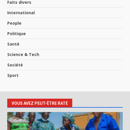
Faits divers
International
People
Politique
Santé
Science & Tech
Société
Sport
VOUS AVEZ PEUT-ÊTRE RATÉ