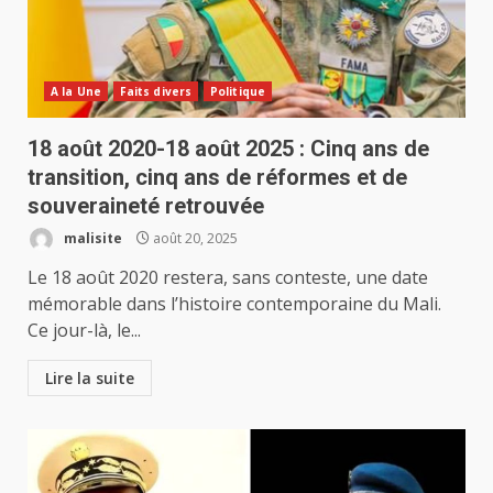
A la Une
Faits divers
Politique
18 août 2020-18 août 2025 : Cinq ans de
transition, cinq ans de réformes et de
souveraineté retrouvée
malisite
août 20, 2025
Le 18 août 2020 restera, sans conteste, une date
mémorable dans l’histoire contemporaine du Mali.
Ce jour-là, le...
Lire la suite