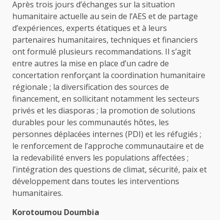
Après trois jours d’échanges sur la situation
humanitaire actuelle au sein de l’AES et de partage
d’expériences, experts étatiques et à leurs
partenaires humanitaires, techniques et financiers
ont formulé plusieurs recommandations. Il s’agit
entre autres la mise en place d’un cadre de
concertation renforçant la coordination humanitaire
régionale ; la diversification des sources de
financement, en sollicitant notamment les secteurs
privés et les diasporas ; la promotion de solutions
durables pour les communautés hôtes, les
personnes déplacées internes (PDI) et les réfugiés ;
le renforcement de l’approche communautaire et de
la redevabilité envers les populations affectées ;
l’intégration des questions de climat, sécurité, paix et
développement dans toutes les interventions
humanitaires.
Korotoumou Doumbia