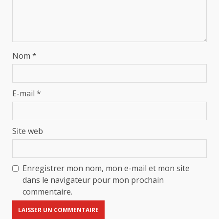
Nom
*
E-mail
*
Site web
Enregistrer mon nom, mon e-mail et mon site
dans le navigateur pour mon prochain
commentaire.