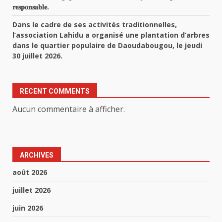
𝐫𝐞𝐬𝐩𝐨𝐧𝐬𝐚𝐛𝐥𝐞.
Dans le cadre de ses activités traditionnelles,
l’association Lahidu a organisé une plantation d’arbres
dans le quartier populaire de Daoudabougou, le jeudi
30 juillet 2026.
RECENT COMMENTS
Aucun commentaire à afficher.
ARCHIVES
août 2026
juillet 2026
juin 2026