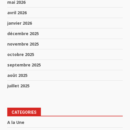
mai 2026
avril 2026
janvier 2026
décembre 2025
novembre 2025
octobre 2025
septembre 2025
août 2025
juillet 2025
CATEGORIES
A la Une