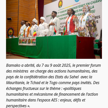
Bamako a abrité, du 7 au 9 août 2025, le premier forum
des ministres en charge des actions humanitaires, des
pays de la confédération des Etats du Sahel avec
la
Mauritanie, le Tchad et le Togo comme pays invités. Des
échanges fructueux sur
le thème : «politiques
humanitaires et mécanisme de financement de l’action
humanitaire dans l’espace AES : enjeux, défis et
perspectives ».