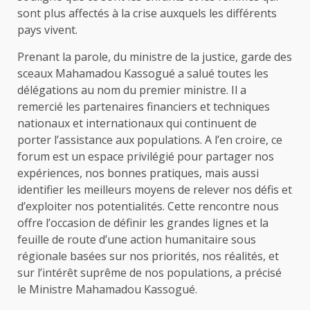
sont plus affectés à la crise auxquels les différents
pays vivent.
Prenant la parole, du ministre de la justice, garde des
sceaux Mahamadou Kassogué a salué toutes les
délégations au nom du premier ministre. Il a
remercié les partenaires financiers et techniques
nationaux et internationaux qui continuent de
porter l’assistance aux populations. A l’en croire, ce
forum est un espace privilégié pour partager nos
expériences, nos bonnes pratiques, mais aussi
identifier les meilleurs moyens de relever nos défis et
d’exploiter nos potentialités. Cette rencontre nous
offre l’occasion de définir les grandes lignes et la
feuille de route d’une action humanitaire sous
régionale basées sur nos priorités, nos réalités, et
sur l’intérêt suprême de nos populations, a précisé
le Ministre Mahamadou Kassogué.