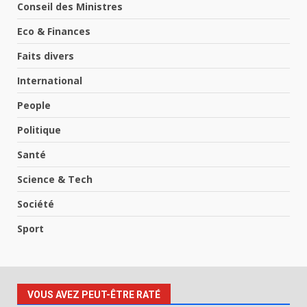
Conseil des Ministres
Eco & Finances
Faits divers
International
People
Politique
Santé
Science & Tech
Société
Sport
VOUS AVEZ PEUT-ÊTRE RATÉ