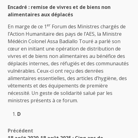
Encadré : remise de vivres et de biens non
alimentaires aux déplacés
er
En marge de ce 1
Forum des Ministres chargés de
l’Action Humanitaire des pays de l’AES, la Ministre
Médécin Colonel Assa Badiallo Touré a parlé son
cœur en initiant une opération de distribution de
vivres et de biens non alimentaires au bénéfice des
déplacés internes, des réfugiés et des communautés
vulnérables. Ceux-ci ont reçu des denrées
alimentaires essentielles, des articles d’hygiène, des
vêtements et des équipements de première
nécessité. Un geste de solidarité salué par les
ministres présents à ce forum.
D
Navigation
Précédent