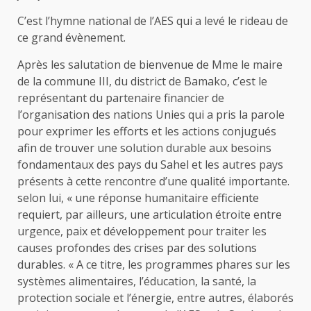
C’est l’hymne national de l’AES qui a levé le rideau de
ce grand évènement.
Après les salutation de bienvenue de Mme le maire
de la commune III, du district de Bamako, c’est le
représentant du partenaire financier de
l’organisation des nations Unies qui a pris la parole
pour exprimer les efforts et les actions conjugués
afin de trouver une solution durable aux besoins
fondamentaux des pays du Sahel et les autres pays
présents à cette rencontre d’une qualité importante.
selon lui, « une réponse humanitaire efficiente
requiert, par ailleurs, une articulation étroite entre
urgence, paix et développement pour traiter les
causes profondes des crises par des solutions
durables. « A ce titre, les programmes phares sur les
systèmes alimentaires, l’éducation, la santé, la
protection sociale et l’énergie, entre autres, élaborés