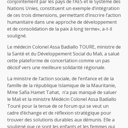
conjointement par les pays de l’AES et le Système des
Nations Unies, constituent un exemple d’intégration
de ces trois dimensions, permettant d’inscrire l’action
humanitaire dans une approche de développement
et de consolidation de la paix à long terme», a-t-il
souligné.
Le médecin Colonel Assa Badiallo TOURE, ministre de
la Santé et du Développement Social du Mali, a salué
cette plateforme de concertation comme un pas
décisif vers une meilleure solidarité régionale.
La ministre de l’action sociale, de l’enfance et de la
famille de la république Islamique de la Mauritanie,
Mme Safia Hamet Tahat, n’a pas manqué de saluer
le Mali et la ministre Médécin Colonel Assa Badiallo
Touré pour la tenue de ce forum qui se veut un
cadre d’échange et de réflexion stratégique pour
trouver des solutions durables aux démunis. Elle a
souligné que ce sont les enfants et les femmes qui