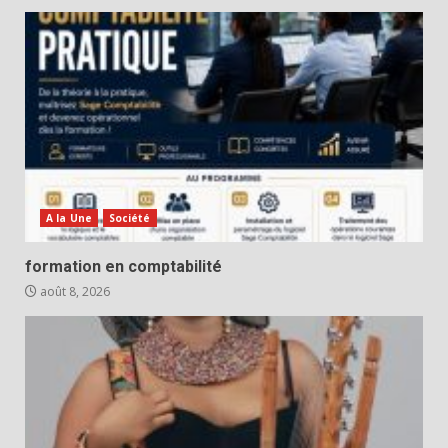
A la Une
Société
formation en comptabilité
août 8, 2026