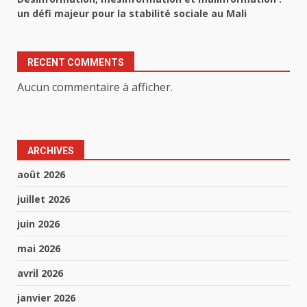
un défi majeur pour la stabilité sociale au Mali
RECENT COMMENTS
Aucun commentaire à afficher.
ARCHIVES
août 2026
juillet 2026
juin 2026
mai 2026
avril 2026
janvier 2026