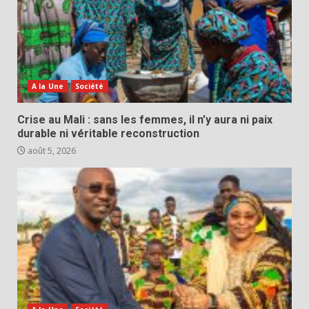
A la Une
Société
Crise au Mali : sans les femmes, il n’y aura ni paix
durable ni véritable reconstruction
août 5, 2026