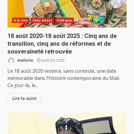
A la Une
Faits divers
Politique
18 août 2020-18 août 2025 : Cinq ans de
transition, cinq ans de réformes et de
souveraineté retrouvée
malisite
août 20, 2025
Le 18 août 2020 restera, sans conteste, une date
mémorable dans l’histoire contemporaine du Mali.
Ce jour-là, le...
Lire la suite