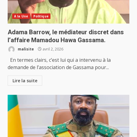
A la Une
Politique
Adama Barrow, le médiateur discret dans
l’affaire Mamadou Hawa Gassama.
malisite
avril 2, 2026
En termes clairs, c’est lui qui a intervenu à la
demande de l’association de Gassama pour...
Lire la suite