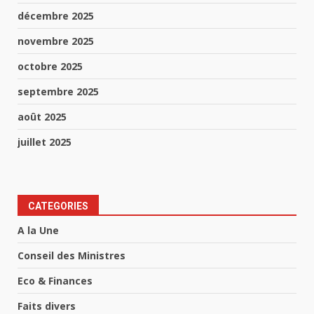
décembre 2025
novembre 2025
octobre 2025
septembre 2025
août 2025
juillet 2025
CATEGORIES
A la Une
Conseil des Ministres
Eco & Finances
Faits divers