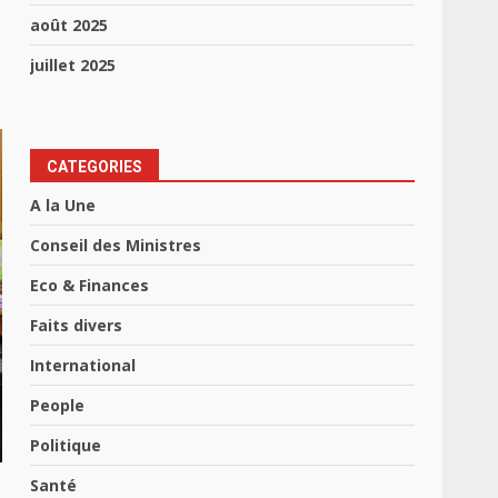
août 2025
juillet 2025
CATEGORIES
A la Une
Conseil des Ministres
Eco & Finances
Faits divers
International
People
Politique
Santé