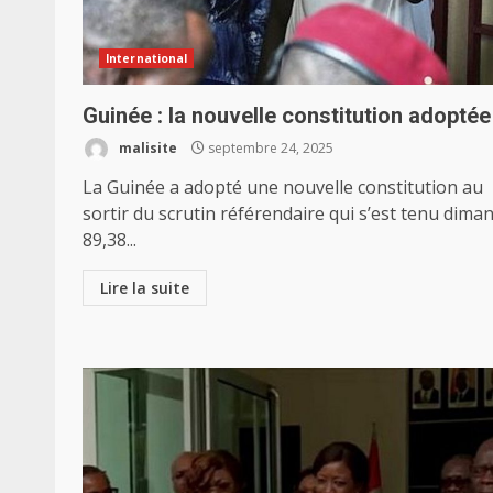
International
Guinée : la nouvelle constitution adoptée
malisite
septembre 24, 2025
La Guinée a adopté une nouvelle constitution au
sortir du scrutin référendaire qui s’est tenu dima
89,38...
Lire la suite