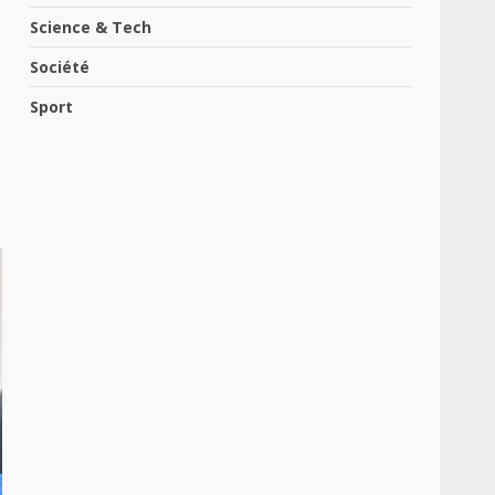
Science & Tech
Société
Sport