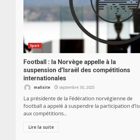
Sport
Football : la Norvège appelle à la
suspension d’Israël des compétitions
internationales
malisite
septembre 30, 2025
La présidente de la Fédération norvégienne de
football a appelé à suspendre la participation d’Is
aux compétitions...
Lire la suite