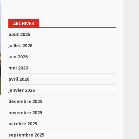
ARCHIVES
août 2026
juillet 2026
juin 2026
mai 2026
avril 2026
janvier 2026
décembre 2025
novembre 2025
octobre 2025
septembre 2025