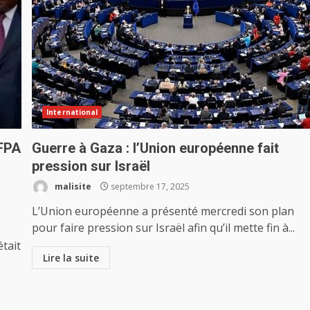
International
NFPA
Guerre à Gaza : l’Union européenne fait
pression sur Israël
malisite
septembre 17, 2025
L’Union européenne a présenté mercredi son plan
pour faire pression sur Israël afin qu’il mette fin à...
était
Lire la suite