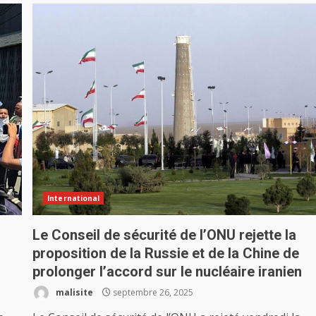
International
Le Conseil de sécurité de l’ONU rejette la
proposition de la Russie et de la Chine de
prolonger l’accord sur le nucléaire iranien
malisite
septembre 26, 2025