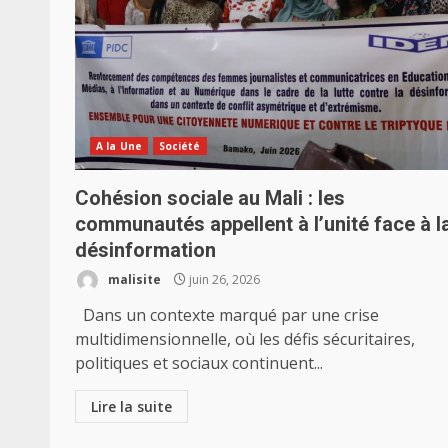
A la Une
Société
Cohésion sociale au Mali : les
communautés appellent à l’unité face à l
désinformation
malisite
juin 26, 2026
Dans un contexte marqué par une crise
multidimensionnelle, où les défis sécuritaires,
politiques et sociaux continuent...
Lire la suite