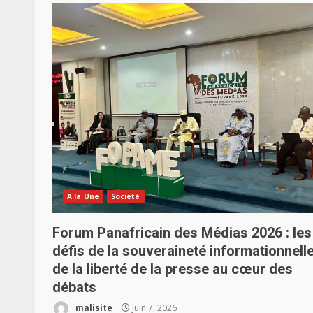
A la Une
Société
Forum Panafricain des Médias 2026 : les
défis de la souveraineté informationnelle
de la liberté de la presse au cœur des
débats
malisite
juin 7, 2026