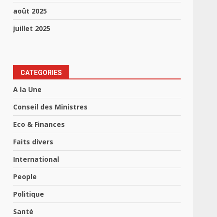
août 2025
juillet 2025
CATEGORIES
A la Une
Conseil des Ministres
Eco & Finances
Faits divers
International
People
Politique
Santé