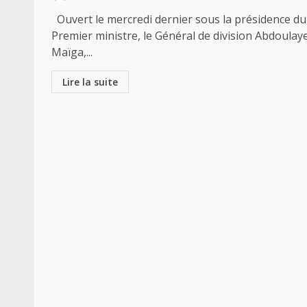
Ouvert le mercredi dernier sous la présidence du
Premier ministre, le Général de division Abdoulay
Maïga,...
Lire la suite