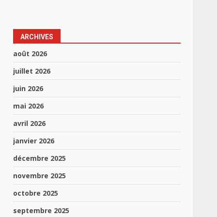
ARCHIVES
août 2026
juillet 2026
juin 2026
mai 2026
avril 2026
janvier 2026
décembre 2025
novembre 2025
octobre 2025
septembre 2025