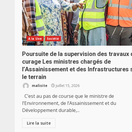
A la Une
Société
Poursuite de la supervision des travaux 
curage Les ministres chargés de
l’Assainissement et des Infrastructures 
le terrain
malisite
juillet 15, 2026
C’est au pas de course que le ministre de
l’Environnement, de l’Assainissement et du
Développement durable,...
Lire la suite