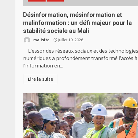
Désinformation, mésinformation et
malinformation : un défi majeur pour la
stabilité sociale au Mali
malisite
juillet 19, 2026
L’essor des réseaux sociaux et des technologie
numériques a profondément transformé l’accès à
l’information en...
Lire la suite