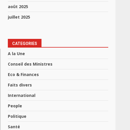
août 2025
juillet 2025
CATEGORIES
A la Une
Conseil des Ministres
Eco & Finances
Faits divers
International
People
Politique
Santé