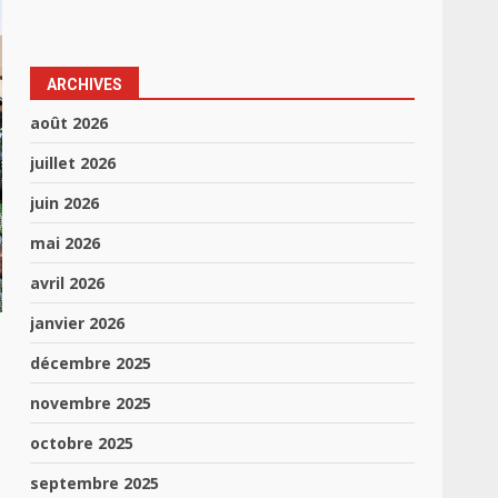
ARCHIVES
août 2026
juillet 2026
juin 2026
mai 2026
avril 2026
janvier 2026
e
décembre 2025
novembre 2025
octobre 2025
septembre 2025