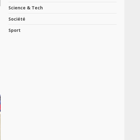
Science & Tech
Société
Sport