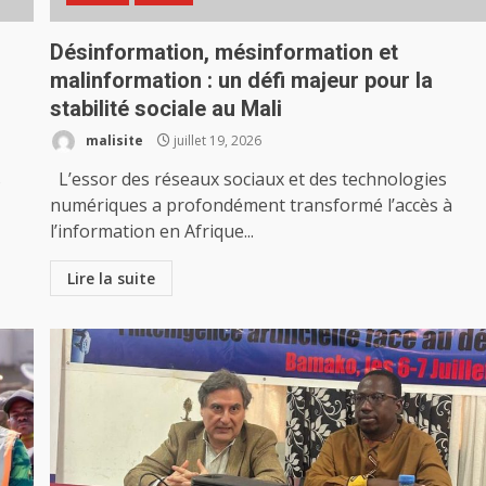
Désinformation, mésinformation et
malinformation : un défi majeur pour la
stabilité sociale au Mali
malisite
juillet 19, 2026
s
L’essor des réseaux sociaux et des technologies
numériques a profondément transformé l’accès à
l’information en Afrique...
Lire la suite