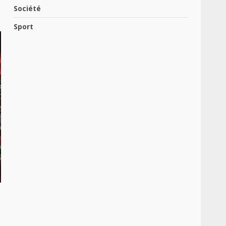
Société
Sport