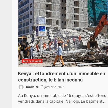
International
Kenya : effondrement d’un immeuble en
construction, le bilan inconnu
malisite
janvier 2, 2026
Au Kenya, un immeuble de 16 étages s’est effondr
vendredi, dans la capitale, Nairobi. Le bâtiment...