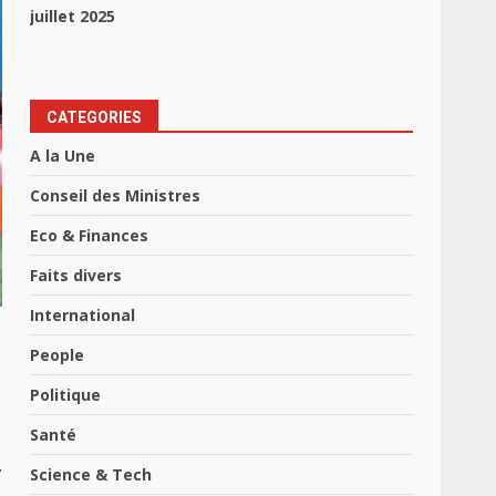
juillet 2025
CATEGORIES
A la Une
Conseil des Ministres
Eco & Finances
Faits divers
International
People
Politique
Santé
.
Science & Tech