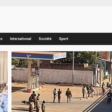
es
International
Société
Sport