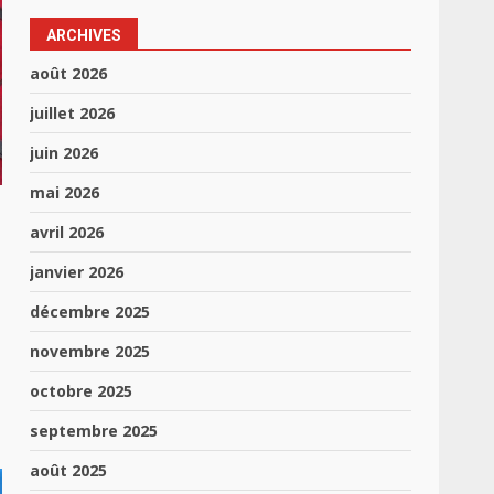
ARCHIVES
août 2026
juillet 2026
juin 2026
mai 2026
avril 2026
janvier 2026
s
décembre 2025
novembre 2025
octobre 2025
septembre 2025
août 2025