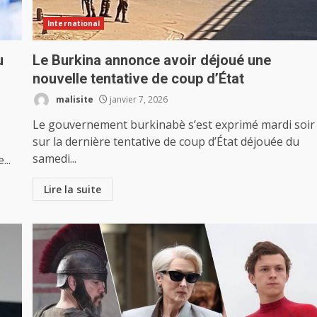
International
u
Le Burkina annonce avoir déjoué une
nouvelle tentative de coup d’État
malisite
janvier 7, 2026
Le gouvernement burkinabè s’est exprimé mardi soir
sur la dernière tentative de coup d’État déjouée du
samedi...
...
Lire la suite