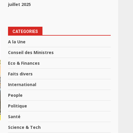
juillet 2025
CATEGORIES
A la Une
Conseil des Ministres
Eco & Finances
Faits divers
International
People
Politique
Santé
Science & Tech