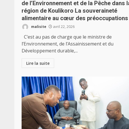
de l’Environnement et de la Pêche dans l
région de Koulikoro La souveraineté
alimentaire au cœur des préoccupations
malisite
avril 22, 2026
C’est au pas de charge que le ministre de
l’Environnement, de l’Assainissement et du
Développement durable,...
Lire la suite