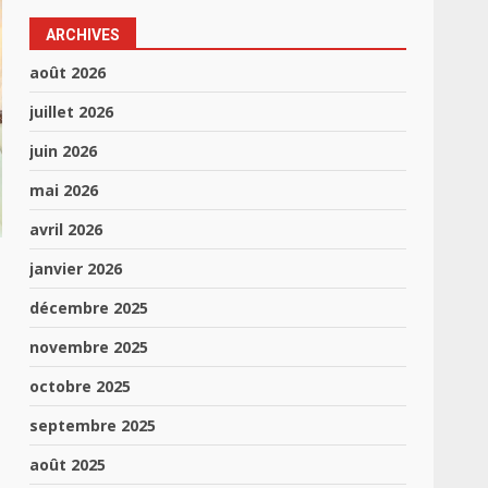
ARCHIVES
août 2026
juillet 2026
juin 2026
mai 2026
avril 2026
janvier 2026
décembre 2025
novembre 2025
octobre 2025
septembre 2025
août 2025