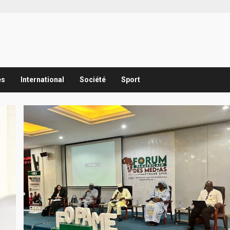
es
International
Société
Sport