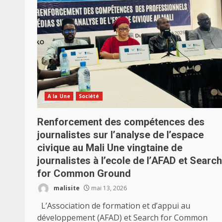
A la Une
Société
Renforcement des compétences des
journalistes sur l’analyse de l’espace
civique au Mali Une vingtaine de
journalistes à l’ecole de l’AFAD et Search
for Common Ground
malisite
mai 13, 2026
L’Association de formation et d’appui au
développement (AFAD) et Search for Common