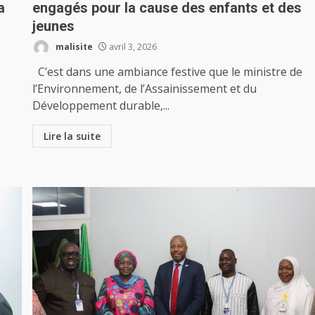
a
engagés pour la cause des enfants et des
jeunes
malisite
avril 3, 2026
C’est dans une ambiance festive que le ministre de
l’Environnement, de l’Assainissement et du
Développement durable,...
Lire la suite