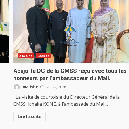
A la Une
Société
Abuja: le DG de la CMSS reçu avec tous les
honneurs par l’ambassadeur du Mali.
malisite
avril 22, 2026
La visite de courtoisie du Directeur Général de la
CMSS, Ichaka KONÉ, à l’ambassade du Mali...
Lire la suite