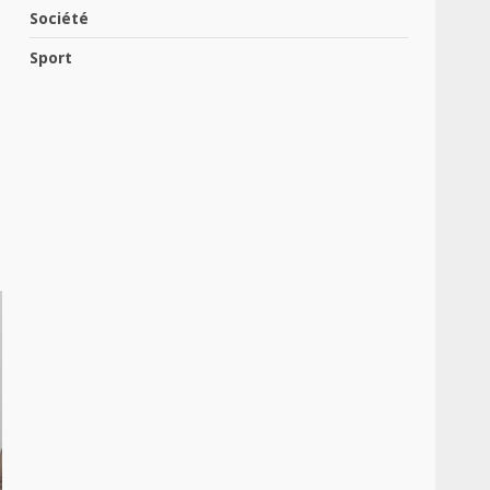
Société
Sport