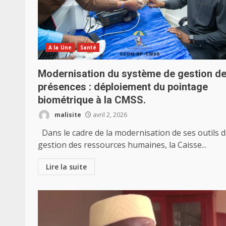
A la Une
Santé
Modernisation du système de gestion d
présences : déploiement du pointage
biométrique à la CMSS.
malisite
avril 2, 2026
Dans le cadre de la modernisation de ses outils 
gestion des ressources humaines, la Caisse...
Lire la suite