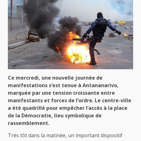
Ce mercredi, une nouvelle journée de
manifestations s’est tenue à Antananarivo,
marquée par une tension croissante entre
manifestants et forces de l’ordre. Le centre-ville
a été quadrillé pour empêcher l’accès à la place
de la Démocratie, lieu symbolique de
rassemblement.
Très tôt dans la matinée, un important dispositif