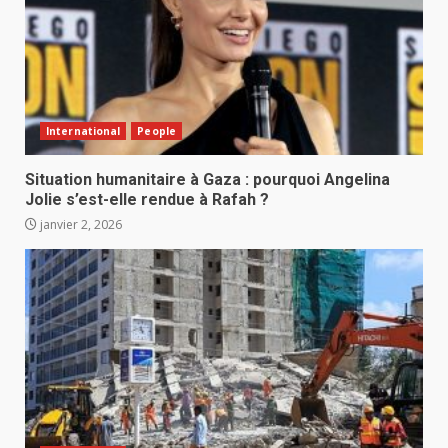
International
People
Situation humanitaire à Gaza : pourquoi Angelina
Jolie s’est-elle rendue à Rafah ?
janvier 2, 2026