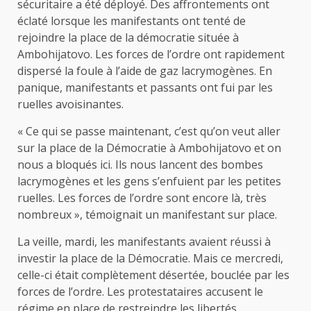
sécuritaire a été déployé. Des affrontements ont
éclaté lorsque les manifestants ont tenté de
rejoindre la place de la démocratie située à
Ambohijatovo. Les forces de l’ordre ont rapidement
dispersé la foule à l’aide de gaz lacrymogènes. En
panique, manifestants et passants ont fui par les
ruelles avoisinantes.
« Ce qui se passe maintenant, c’est qu’on veut aller
sur la place de la Démocratie à Ambohijatovo et on
nous a bloqués ici. Ils nous lancent des bombes
lacrymogènes et les gens s’enfuient par les petites
ruelles. Les forces de l’ordre sont encore là, très
nombreux », témoignait un manifestant sur place.
La veille, mardi, les manifestants avaient réussi à
investir la place de la Démocratie. Mais ce mercredi,
celle-ci était complètement désertée, bouclée par les
forces de l’ordre. Les protestataires accusent le
régime en place de restreindre les libertés