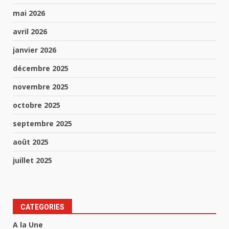
mai 2026
avril 2026
janvier 2026
décembre 2025
novembre 2025
octobre 2025
septembre 2025
août 2025
juillet 2025
CATEGORIES
A la Une