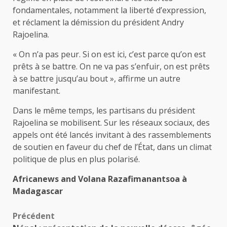
fondamentales, notamment la liberté d’expression,
et réclament la démission du président Andry
Rajoelina.
« On n’a pas peur. Si on est ici, c’est parce qu’on est
prêts à se battre. On ne va pas s’enfuir, on est prêts
à se battre jusqu’au bout », affirme un autre
manifestant.
Dans le même temps, les partisans du président
Rajoelina se mobilisent. Sur les réseaux sociaux, des
appels ont été lancés invitant à des rassemblements
de soutien en faveur du chef de l’État, dans un climat
politique de plus en plus polarisé.
Africanews and Volana Razafimanantsoa à
Madagascar
Navigation
Précédent