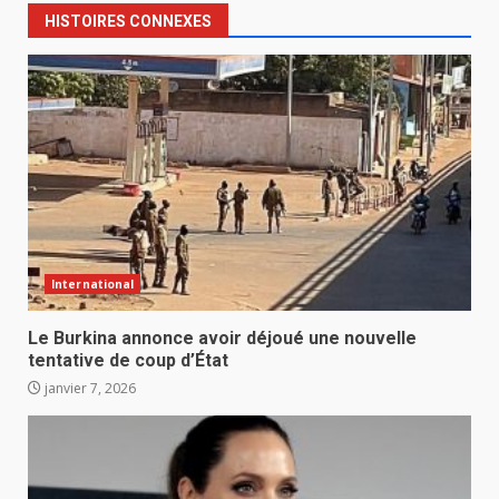
HISTOIRES CONNEXES
International
Le Burkina annonce avoir déjoué une nouvelle
tentative de coup d’État
janvier 7, 2026