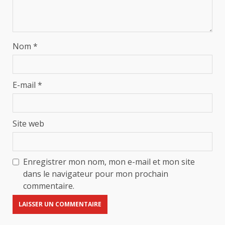
Nom
*
E-mail
*
Site web
Enregistrer mon nom, mon e-mail et mon site
dans le navigateur pour mon prochain
commentaire.