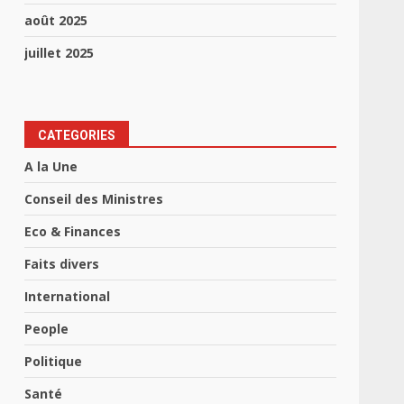
août 2025
juillet 2025
CATEGORIES
A la Une
Conseil des Ministres
Eco & Finances
Faits divers
International
People
Politique
Santé