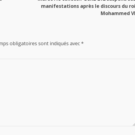
manifestations après le discours du ro
Mohammed V
mps obligatoires sont indiqués avec
*