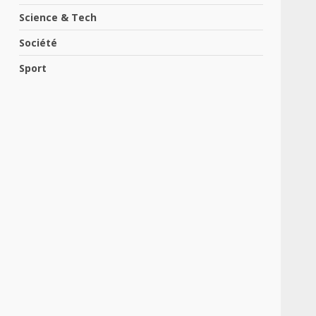
Science & Tech
Société
Sport