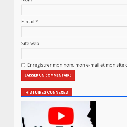
E-mail
*
Site web
Enregistrer mon nom, mon e-mail et mon site 
HISTOIRES CONNEXES