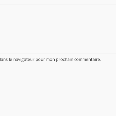
dans le navigateur pour mon prochain commentaire.