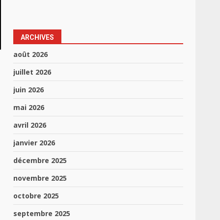
ARCHIVES
août 2026
juillet 2026
juin 2026
mai 2026
avril 2026
janvier 2026
décembre 2025
novembre 2025
octobre 2025
septembre 2025