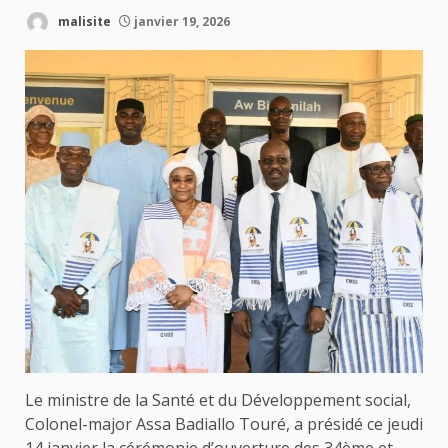
malisite
janvier 19, 2026
Le ministre de la Santé et du Développement social,
Colonel-major Assa Badiallo Touré, a présidé ce jeudi