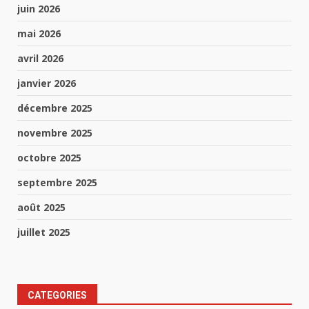
juin 2026
mai 2026
avril 2026
janvier 2026
décembre 2025
novembre 2025
octobre 2025
septembre 2025
août 2025
juillet 2025
CATEGORIES