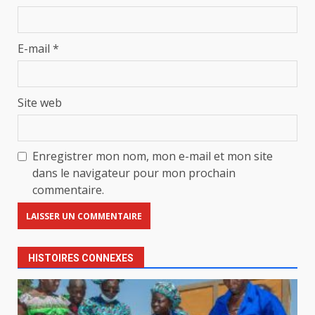
E-mail
*
Site web
Enregistrer mon nom, mon e-mail et mon site
dans le navigateur pour mon prochain
commentaire.
HISTOIRES CONNEXES