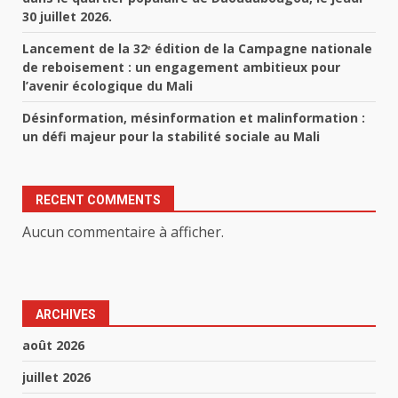
30 juillet 2026.
Lancement de la 32ᵉ édition de la Campagne nationale
de reboisement : un engagement ambitieux pour
l’avenir écologique du Mali
Désinformation, mésinformation et malinformation :
un défi majeur pour la stabilité sociale au Mali
RECENT COMMENTS
Aucun commentaire à afficher.
ARCHIVES
août 2026
juillet 2026