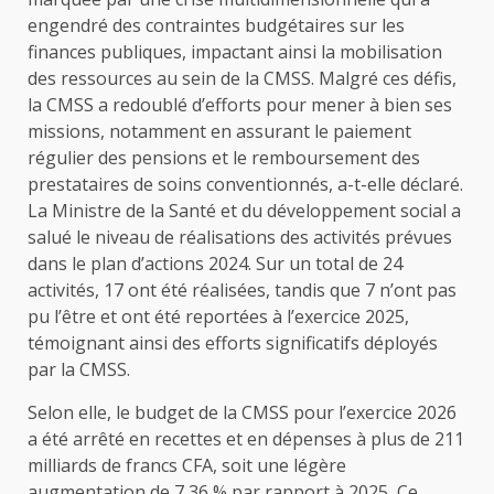
engendré des contraintes budgétaires sur les
finances publiques, impactant ainsi la mobilisation
des ressources au sein de la CMSS. Malgré ces défis,
la CMSS a redoublé d’efforts pour mener à bien ses
missions, notamment en assurant le paiement
régulier des pensions et le remboursement des
prestataires de soins conventionnés, a-t-elle déclaré.
La Ministre de la Santé et du développement social a
salué le niveau de réalisations des activités prévues
dans le plan d’actions 2024. Sur un total de 24
activités, 17 ont été réalisées, tandis que 7 n’ont pas
pu l’être et ont été reportées à l’exercice 2025,
témoignant ainsi des efforts significatifs déployés
par la CMSS.
Selon elle, le budget de la CMSS pour l’exercice 2026
a été arrêté en recettes et en dépenses à plus de 211
milliards de francs CFA, soit une légère
augmentation de 7,36 % par rapport à 2025, Ce