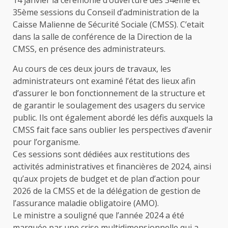
14 janvier la cérémonie d’ouverture des 34ème et
35ème sessions du Conseil d’administration de la
Caisse Malienne de Sécurité Sociale (CMSS). C’etait
dans la salle de conférence de la Direction de la
CMSS, en présence des administrateurs.
Au cours de ces deux jours de travaux, les
administrateurs ont examiné l’état des lieux afin
d’assurer le bon fonctionnement de la structure et
de garantir le soulagement des usagers du service
public. Ils ont également abordé les défis auxquels la
CMSS fait face sans oublier les perspectives d’avenir
pour l’organisme.
Ces sessions sont dédiées aux restitutions des
activités administratives et financières de 2024, ainsi
qu’aux projets de budget et de plan d’action pour
2026 de la CMSS et de la délégation de gestion de
l’assurance maladie obligatoire (AMO).
Le ministre a souligné que l’année 2024 a été
marquée par une crise multidimensionnelle qui a