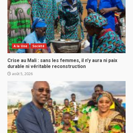
A la Une
Société
Crise au Mali : sans les femmes, il n’y aura ni paix
durable ni véritable reconstruction
août 5, 2026