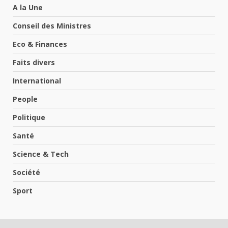
A la Une
Conseil des Ministres
Eco & Finances
Faits divers
International
People
Politique
Santé
Science & Tech
Société
Sport