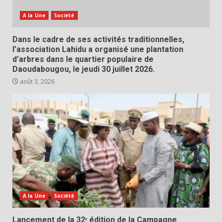
A la Une
Société
Dans le cadre de ses activités traditionnelles,
l’association Lahidu a organisé une plantation
d’arbres dans le quartier populaire de
Daoudabougou, le jeudi 30 juillet 2026.
août 3, 2026
A la Une
Société
Lancement de la 32ᵉ édition de la Campagne